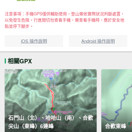
注意事項：手機GPS僅供輔助使用，登山需依實際狀況判斷處置，
以免發生危險。行進間切勿查看手機，需查看手機時，應於安全地
點並停下腳步。
iOS 操作說明
Android 操作說明
相關GPX
石門山（北）、哈哈山（南）、合歡
尖山（東峰）6連峰
合歡東峰