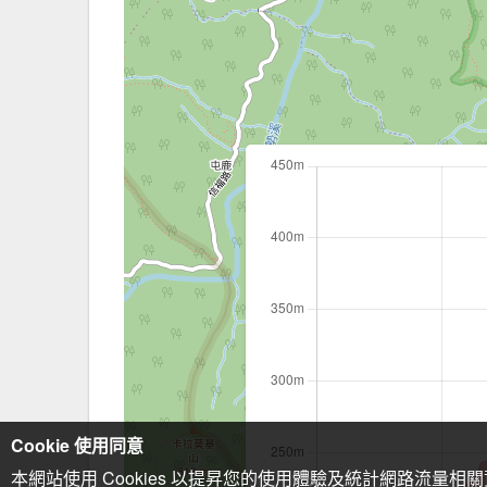
Cookie 使用同意
本網站使用 Cookies 以提昇您的使用體驗及統計網路流量相