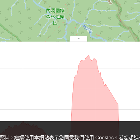
關資料。繼續使用本網站表示您同意我們使用 Cookies。若您