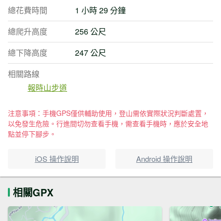
總花費時間
1 小時 29 分鐘
總爬升高度
256 公尺
總下降高度
247 公尺
相關路線
報時山步道
注意事項：手機GPS僅供輔助使用，登山需依實際狀況判斷處置，
以免發生危險。行進間切勿查看手機，需查看手機時，應於安全地
點並停下腳步。
iOS 操作說明
Android 操作說明
相關GPX