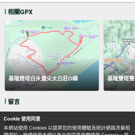
相關GPX
基隆燈塔白米甕尖太白莊O繞
基隆雙塔雙
留言
Cookie 使用同意
本網站使用 Cookies 以提昇您的使用體驗及統計網路流量相
關資料。繼續使用本網站表示您同意我們使用 Cookies。若