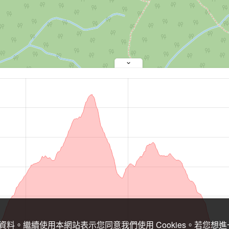
關資料。繼續使用本網站表示您同意我們使用 Cookies。若您