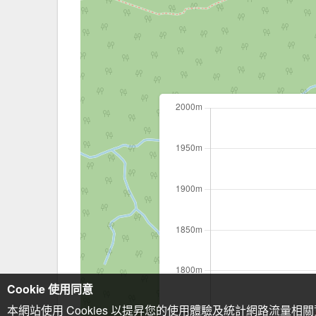
Cookie 使用同意
本網站使用 Cookies 以提昇您的使用體驗及統計網路流量相