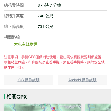
總花費時間
3 小時 7 分鐘
總爬升高度
740 公尺
總下降高度
731 公尺
相關路線
大屯主峰步道
注意事項：手機GPS僅供輔助使用，登山需依實際狀況判斷處置，
以免發生危險。行進間切勿查看手機，需查看手機時，應於安全地
點並停下腳步。
iOS 操作說明
Android 操作說明
相關GPX