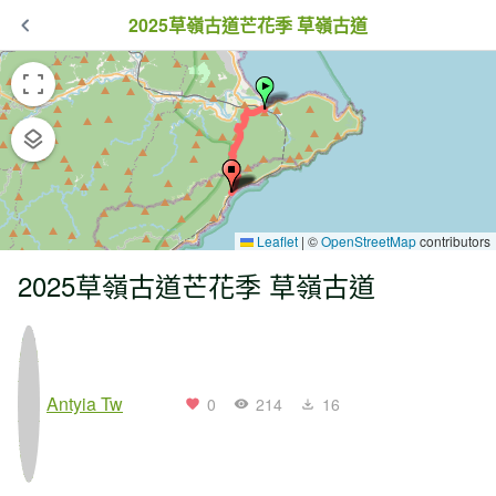
2025草嶺古道芒花季 草嶺古道
Leaflet
|
©
OpenStreetMap
contributors
2025草嶺古道芒花季 草嶺古道
Antyia Tw
0
214
16