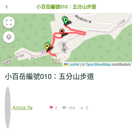
小百岳編號010：五分山步道
Leaflet
|
©
OpenStreetMap
contributors
小百岳編號010：五分山步道
Antyia Tw
0
164
5