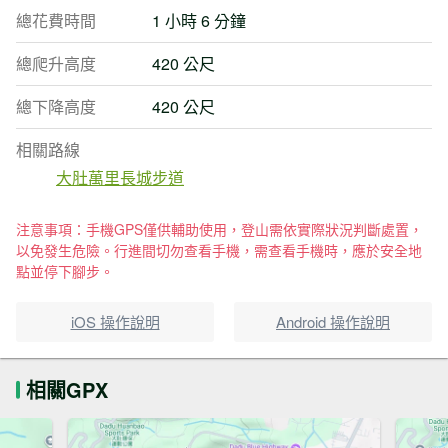
總花費時間
1 小時 6 分鐘
總爬升高度
420 公尺
總下降高度
420 公尺
相關路線
大肚萬里長城步道
注意事項：手機GPS僅供輔助使用，登山需依實際狀況判斷處置，
以免發生危險。行進間切勿查看手機，需查看手機時，應於安全地
點並停下腳步。
iOS 操作說明
Android 操作說明
相關GPX