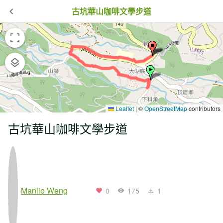
古坑華山咖啡文學步道
Leaflet
|
©
OpenStreetMap
contributors
古坑華山咖啡文學步道
Manlio Weng
0
175
1