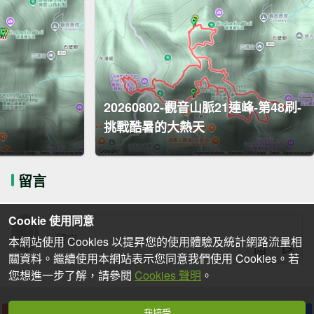
20260802-觀音山脈21連峰-第48刷-
挑戰酷暑的大熱天
留言
Cookie 使用同意
本網站使用 Cookies 以提昇您的使用體驗及統計網路流量相
關資料。繼續使用本網站表示您同意我們使用 Cookies。若
您想進一步了解，請參閱
Cookies 聲明
。
我接受