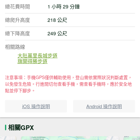
總花費時間
1 小時 29 分鐘
總爬升高度
218 公尺
總下降高度
249 公尺
相關路線
大肚萬里長城步道
旗開得勝步道
注意事項：手機GPS僅供輔助使用，登山需依實際狀況判斷處置，
以免發生危險。行進間切勿查看手機，需查看手機時，應於安全地
點並停下腳步。
iOS 操作說明
Android 操作說明
相關GPX