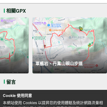
相關GPX
軍艦岩、丹鳳山親山步道
留言
Cookie 使用同意
本網站使用 Cookies 以提昇您的使用體驗及統計網路流量相