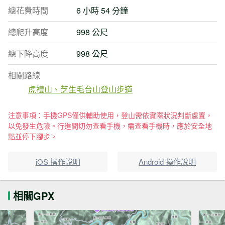
總花費時間
6 小時 54 分鐘
總爬升高度
998 公尺
總下降高度
998 公尺
相關路線
虎禮山、芝生毛台山登山步道
注意事項：手機GPS僅供輔助使用，登山需依實際狀況判斷處置，
以免發生危險。行進間切勿查看手機，需查看手機時，應於安全地
點並停下腳步。
iOS 操作說明
Android 操作說明
相關GPX