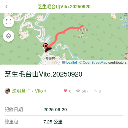
芝生毛台山Vito.20250920
Leaflet
|
©
OpenStreetMap
contributors
芝生毛台山Vito.20250920
透明盒子。Vito。
0
507
9
記錄日期
2025-09-20
總里程
7.25 公里