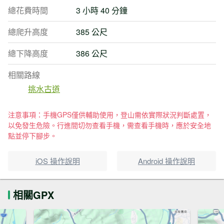
總花費時間
3 小時 40 分鐘
總爬升高度
385 公尺
總下降高度
386 公尺
相關路線
挑水古道
注意事項：手機GPS僅供輔助使用，登山需依實際狀況判斷處置，
以免發生危險。行進間切勿查看手機，需查看手機時，應於安全地
點並停下腳步。
iOS 操作說明
Android 操作說明
相關GPX