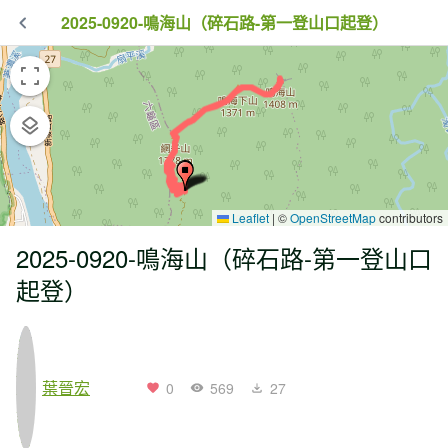
2025-0920-鳴海山（碎石路-第一登山口起登）
Leaflet
|
©
OpenStreetMap
contributors
2025-0920-鳴海山（碎石路-第一登山口
起登）
葉晉宏
0
569
27