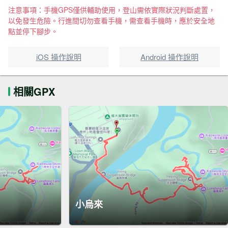
注意事項：手機GPS僅供輔助使用，登山需依實際狀況判斷處置，
以免發生危險。行進間切勿查看手機，需查看手機時，應於安全地
點並停下腳步。
iOS 操作說明
Android 操作說明
相關GPX
小烏來