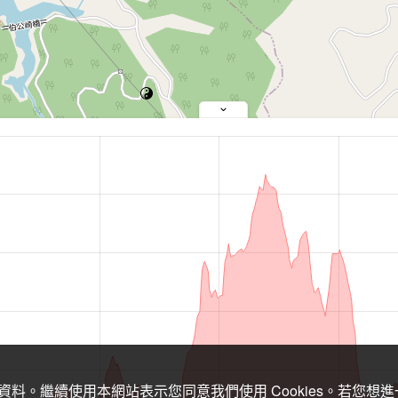
關資料。繼續使用本網站表示您同意我們使用 Cookies。若您