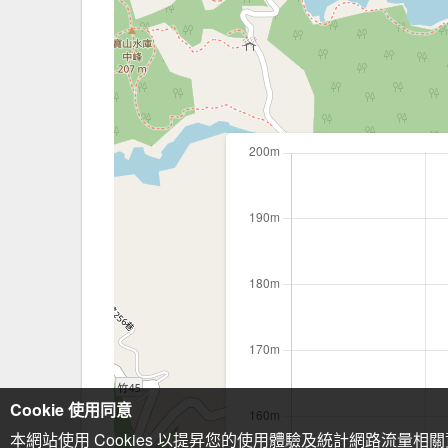
Cookie 使用同意
本網站使用 Cookies 以提昇您的使用體驗及統計網路流量相