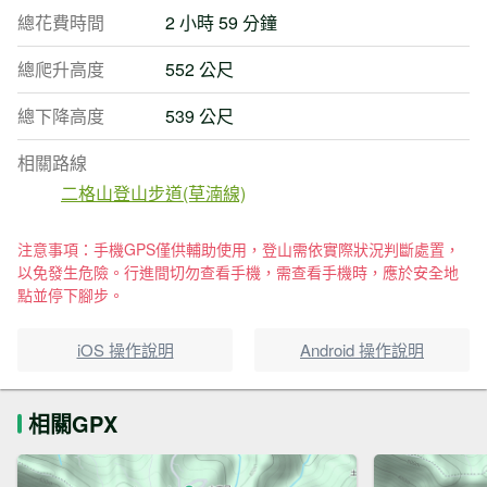
總花費時間
2 小時 59 分鐘
總爬升高度
552 公尺
總下降高度
539 公尺
相關路線
二格山登山步道(草湳線)
注意事項：手機GPS僅供輔助使用，登山需依實際狀況判斷處置，
以免發生危險。行進間切勿查看手機，需查看手機時，應於安全地
點並停下腳步。
iOS 操作說明
Android 操作說明
相關GPX