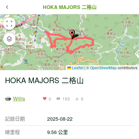
HOKA MAJORS 二格山
Leaflet
|
©
OpenStreetMap
contributors
HOKA MAJORS 二格山
Willis
0
193
6
記錄日期
2025-08-22
總里程
9.56 公里