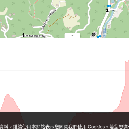
關資料。繼續使用本網站表示您同意我們使用 Cookies。若您