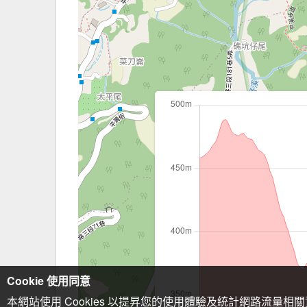
Cookie 使用同意
本網站使用 Cookies 以提昇您的使用體驗及統計網路流量相