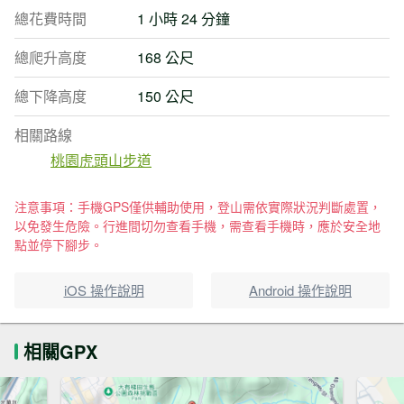
總花費時間
1 小時 24 分鐘
總爬升高度
168 公尺
總下降高度
150 公尺
相關路線
桃園虎頭山步道
注意事項：手機GPS僅供輔助使用，登山需依實際狀況判斷處置，
以免發生危險。行進間切勿查看手機，需查看手機時，應於安全地
點並停下腳步。
iOS 操作說明
Android 操作說明
相關GPX