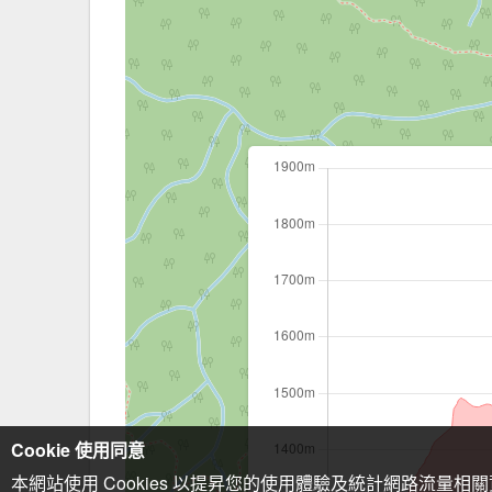
Cookie 使用同意
本網站使用 Cookies 以提昇您的使用體驗及統計網路流量相