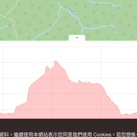
關資料。繼續使用本網站表示您同意我們使用 Cookies。若您