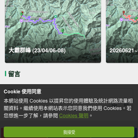
大霸群峰 (23/04/06-08)
2026062
留言
Cookie 使用同意
本網站使用 Cookies 以提昇您的使用體驗及統計網路流量相
關資料。繼續使用本網站表示您同意我們使用 Cookies。若
您想進一步了解，請參閱
Cookies 聲明
。
我接受
下載
收藏
分享