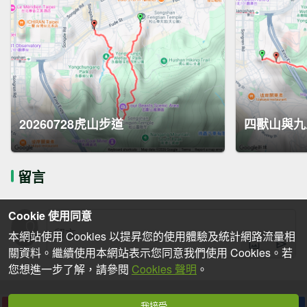
20260728虎山步道
四獸山與九
留言
Cookie 使用同意
本網站使用 Cookies 以提昇您的使用體驗及統計網路流量相
關資料。繼續使用本網站表示您同意我們使用 Cookies。若
您想進一步了解，請參閱
Cookies 聲明
。
我接受