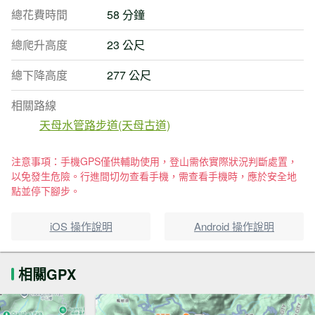
總花費時間
58 分鐘
總爬升高度
23 公尺
總下降高度
277 公尺
相關路線
天母水管路步道(天母古道)
注意事項：手機GPS僅供輔助使用，登山需依實際狀況判斷處置，
以免發生危險。行進間切勿查看手機，需查看手機時，應於安全地
點並停下腳步。
iOS 操作說明
Android 操作說明
相關GPX