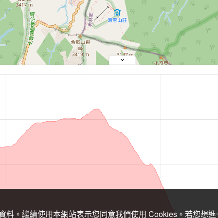
關資料。繼續使用本網站表示您同意我們使用 Cookies。若您