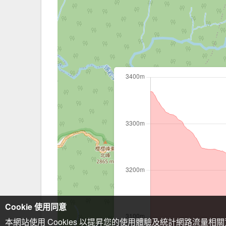
Cookie 使用同意
本網站使用 Cookies 以提昇您的使用體驗及統計網路流量相