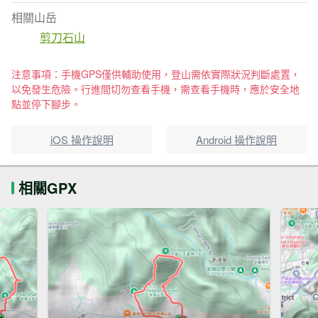
相關山岳
剪刀石山
注意事項：手機GPS僅供輔助使用，登山需依實際狀況判斷處置，
以免發生危險。行進間切勿查看手機，需查看手機時，應於安全地
點並停下腳步。
iOS 操作說明
Android 操作說明
相關GPX