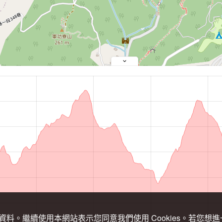
關資料。繼續使用本網站表示您同意我們使用 Cookies。若您