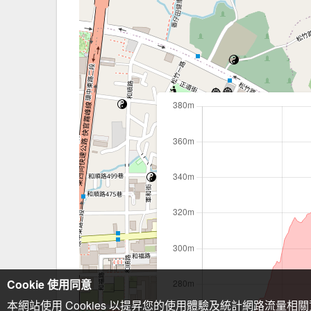
Cookie 使用同意
本網站使用 Cookies 以提昇您的使用體驗及統計網路流量相