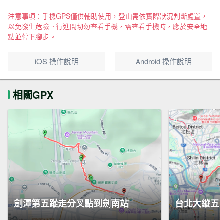
注意事項：手機GPS僅供輔助使用，登山需依實際狀況判斷處置，
以免發生危險。行進間切勿查看手機，需查看手機時，應於安全地
點並停下腳步。
iOS 操作說明
Android 操作說明
相關GPX
劍潭第五蹤走分叉點到劍南站
台北大縱五