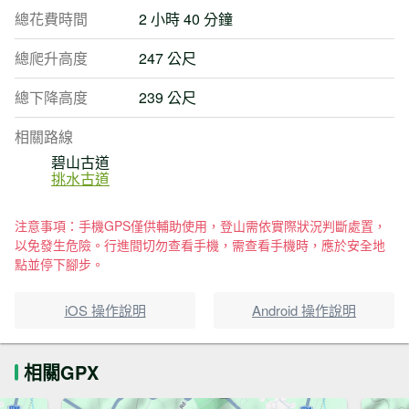
總花費時間
2 小時 40 分鐘
總爬升高度
247 公尺
總下降高度
239 公尺
相關路線
碧山古道
挑水古道
注意事項：手機GPS僅供輔助使用，登山需依實際狀況判斷處置，
以免發生危險。行進間切勿查看手機，需查看手機時，應於安全地
點並停下腳步。
iOS 操作說明
Android 操作說明
相關GPX