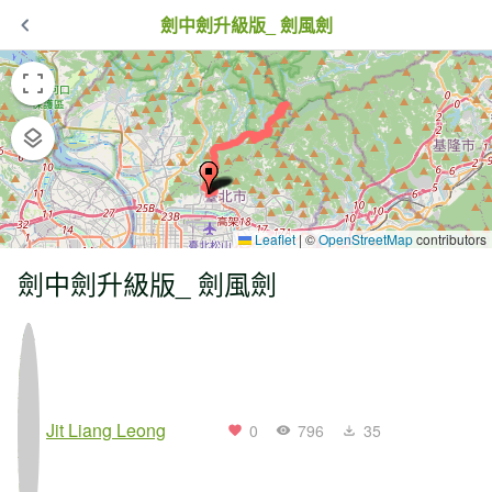
劍中劍升級版_ 劍風劍
Leaflet
|
©
OpenStreetMap
contributors
劍中劍升級版_ 劍風劍
Jit Liang Leong
0
796
35