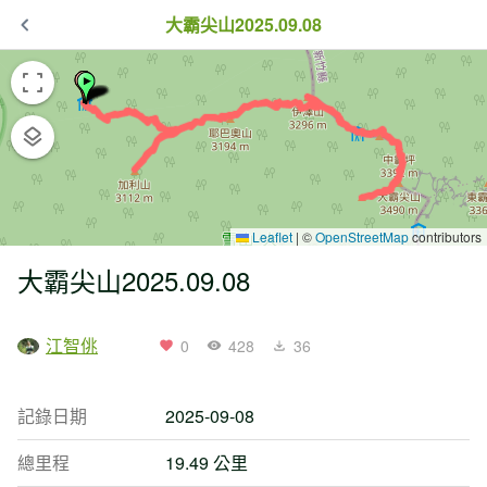
大霸尖山2025.09.08
Leaflet
|
©
OpenStreetMap
contributors
大霸尖山2025.09.08
江智佻
0
428
36
記錄日期
2025-09-08
總里程
19.49 公里