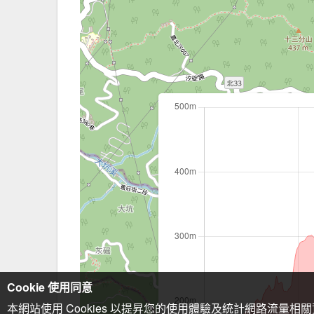
Cookie 使用同意
本網站使用 Cookies 以提昇您的使用體驗及統計網路流量相