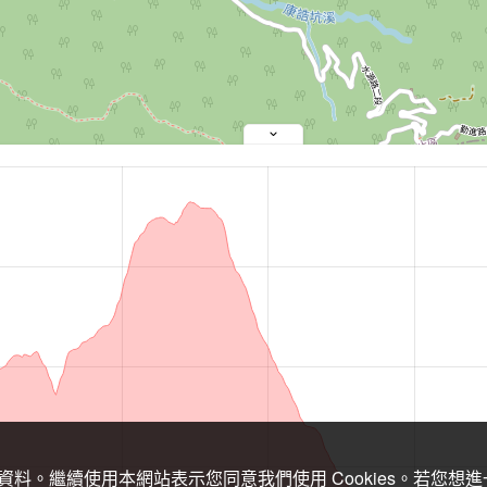
關資料。繼續使用本網站表示您同意我們使用 Cookies。若您