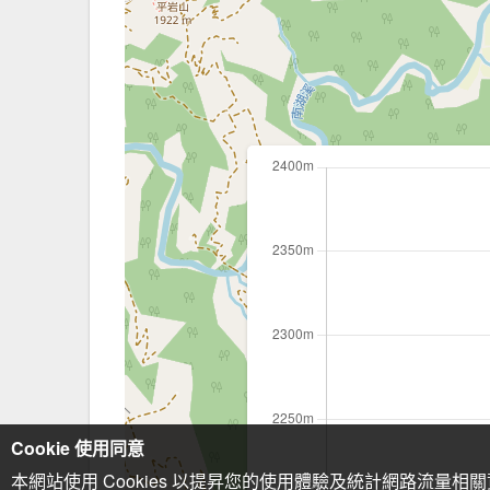
Cookie 使用同意
本網站使用 Cookies 以提昇您的使用體驗及統計網路流量相