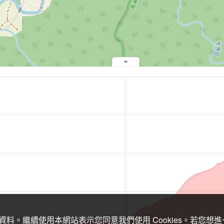
關資料。繼續使用本網站表示您同意我們使用 Cookies。若您