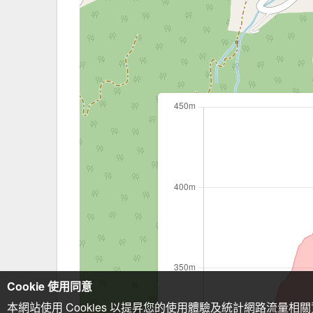
Cookie 使用同意
本網站使用 Cookies 以提昇您的使用體驗及統計網路流量相