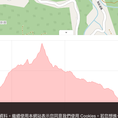
關資料。繼續使用本網站表示您同意我們使用 Cookies。若您