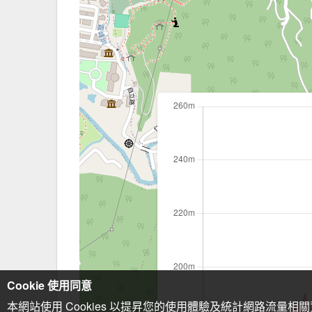
Cookie 使用同意
本網站使用 Cookies 以提昇您的使用體驗及統計網路流量相