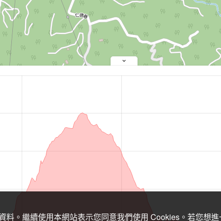
關資料。繼續使用本網站表示您同意我們使用 Cookies。若您