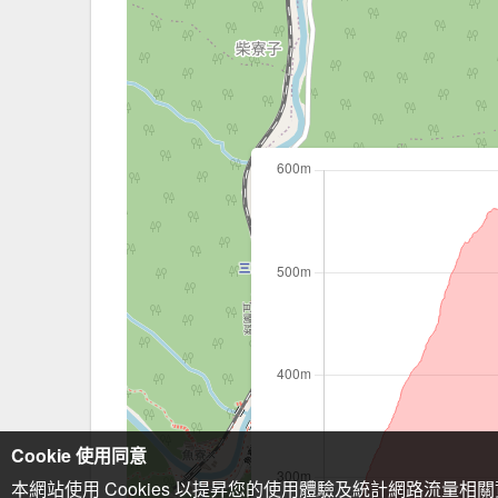
Cookie 使用同意
本網站使用 Cookies 以提昇您的使用體驗及統計網路流量相