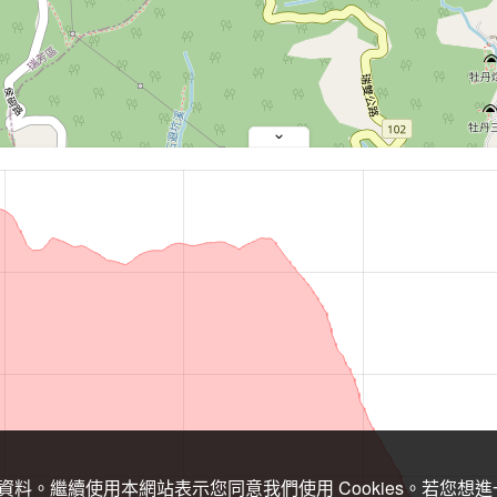
關資料。繼續使用本網站表示您同意我們使用 Cookies。若您