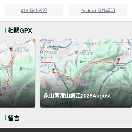
iOS 操作說明
Android 操作說明
相關GPX
象山南港山縱走2026August
留言