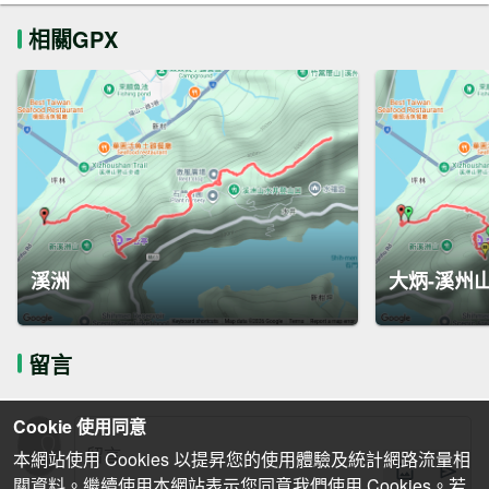
相關GPX
溪洲
大炳-溪州
留言
Cookie 使用同意
本網站使用 Cookies 以提昇您的使用體驗及統計網路流量相
關資料。繼續使用本網站表示您同意我們使用 Cookies。若