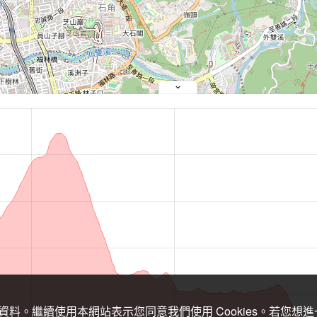
關資料。繼續使用本網站表示您同意我們使用 Cookies。若您