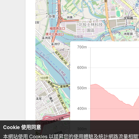
Cookie 使用同意
本網站使用 Cookies 以提昇您的使用體驗及統計網路流量相