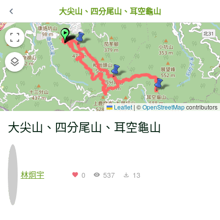
大尖山、四分尾山、耳空龜山
Leaflet
|
©
OpenStreetMap
contributors
大尖山、四分尾山、耳空龜山
林炯宇
0
537
13