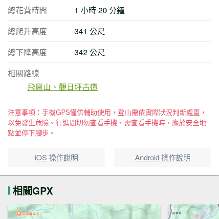
總花費時間
1 小時 20 分鐘
總爬升高度
341 公尺
總下降高度
342 公尺
相關路線
飛鳳山、觀日坪古道
注意事項：手機GPS僅供輔助使用，登山需依實際狀況判斷處置，
以免發生危險。行進間切勿查看手機，需查看手機時，應於安全地
點並停下腳步。
iOS 操作說明
Android 操作說明
相關GPX