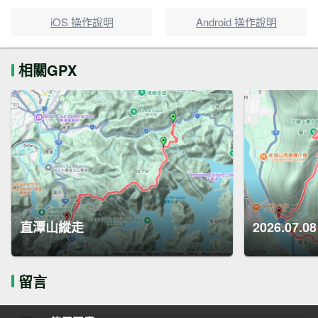
iOS 操作說明
Android 操作說明
相關GPX
直潭山縱走
2026.07
留言