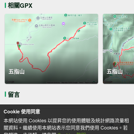
相關GPX
五指山
五指山
留言
Cookie 使用同意
本網站使用 Cookies 以提昇您的使用體驗及統計網路流量相
關資料。繼續使用本網站表示您同意我們使用 Cookies。若