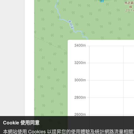
Cookie 使用同意
本網站使用 Cookies 以提昇您的使用體驗及統計網路流量相