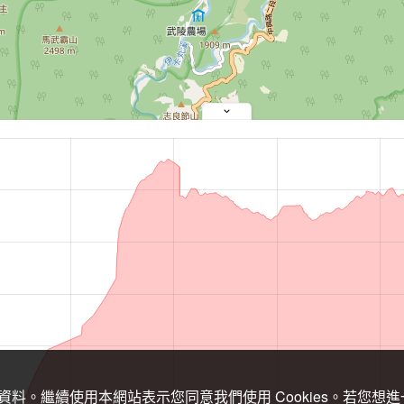
關資料。繼續使用本網站表示您同意我們使用 Cookies。若您