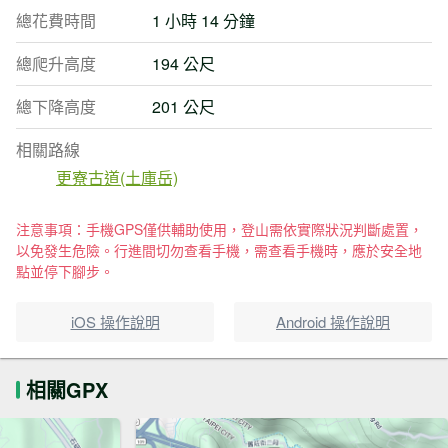
總花費時間
1 小時 14 分鐘
總爬升高度
194 公尺
總下降高度
201 公尺
相關路線
更寮古道(土庫岳)
注意事項：手機GPS僅供輔助使用，登山需依實際狀況判斷處置，
以免發生危險。行進間切勿查看手機，需查看手機時，應於安全地
點並停下腳步。
iOS 操作說明
Android 操作說明
相關GPX