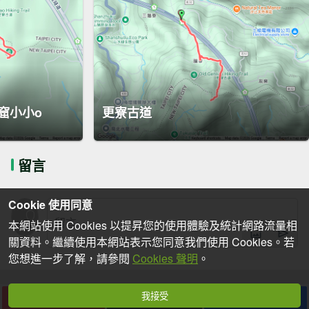
豬窟小小o
更寮古道
留言
Cookie 使用同意
本網站使用 Cookies 以提昇您的使用體驗及統計網路流量相
關資料。繼續使用本網站表示您同意我們使用 Cookies。若
您想進一步了解，請參閱
Cookies 聲明
。
我接受
下載
收藏
分享