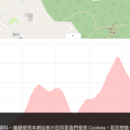
關資料。繼續使用本網站表示您同意我們使用 Cookies。若您