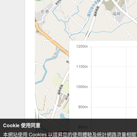
Cookie 使用同意
本網站使用 Cookies 以提昇您的使用體驗及統計網路流量相