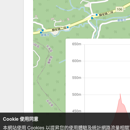
Cookie 使用同意
本網站使用 Cookies 以提昇您的使用體驗及統計網路流量相