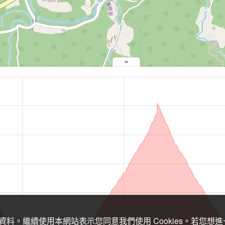
關資料。繼續使用本網站表示您同意我們使用 Cookies。若您