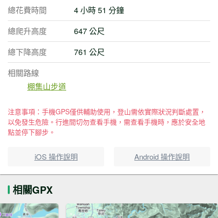
總花費時間
4 小時 51 分鐘
總爬升高度
647 公尺
總下降高度
761 公尺
相關路線
棚集山步道
注意事項：手機GPS僅供輔助使用，登山需依實際狀況判斷處置，
以免發生危險。行進間切勿查看手機，需查看手機時，應於安全地
點並停下腳步。
iOS 操作說明
Android 操作說明
相關GPX