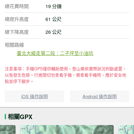
總花費時間
19 分鐘
總爬升高度
61 公尺
總下降高度
26 公尺
相關路線
臺北大縱走第二段：二子坪至小油坑
注意事項：手機GPS僅供輔助使用，登山需依實際狀況判斷處置，
以免發生危險。行進間切勿查看手機，需查看手機時，應於安全地
點並停下腳步。
iOS 操作說明
Android 操作說明
相關GPX